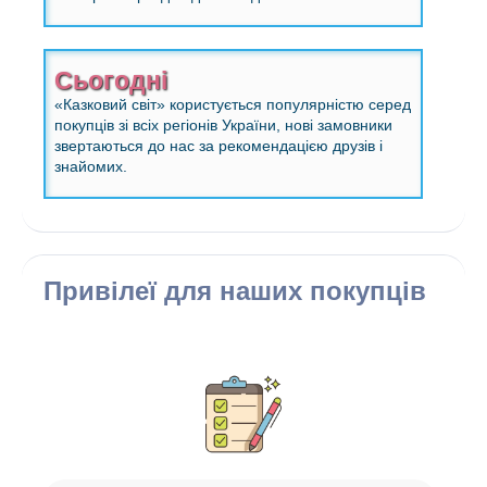
Сьогодні
«Казковий світ» користується популярністю серед
покупців зі всіх регіонів України, нові замовники
звертаються до нас за рекомендацією друзів і
знайомих.
Привілеї для наших покупців