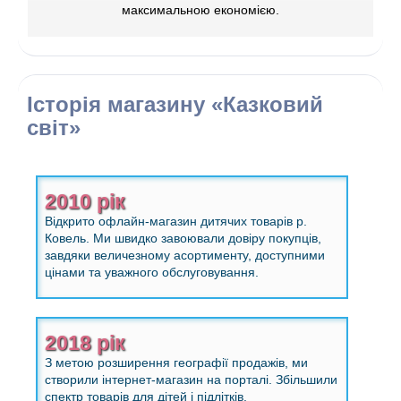
максимальною економією.
Історія магазину «Казковий
світ»
2010 рік
Відкрито офлайн-магазин дитячих товарів р.
Ковель. Ми швидко завоювали довіру покупців,
завдяки величезному асортименту, доступними
цінами та уважного обслуговування.
2018 рік
З метою розширення географії продажів, ми
створили інтернет-магазин на порталі. Збільшили
спектр товарів для дітей і підлітків.