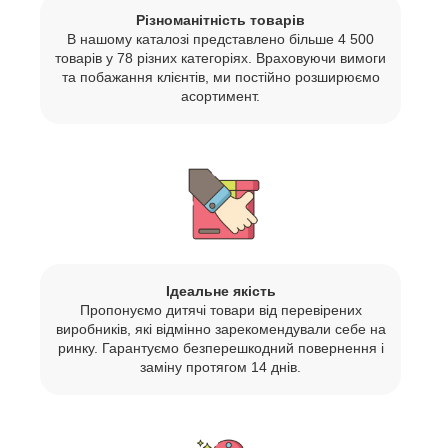
Різноманітність товарів
В нашому каталозі представлено більше 4 500
товарів у 78 різних категоріях. Враховуючи вимоги
та побажання клієнтів, ми постійно розширюємо
асортимент.
Ідеальне якість
Пропонуємо дитячі товари від перевірених
виробників, які відмінно зарекомендували себе на
ринку. Гарантуємо безперешкодний повернення і
заміну протягом 14 днів.