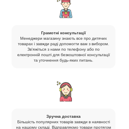
Грамотні консультації
Менеджери магазину знають все про дитячих
товарах і завжди раді допомогти вам з вибором.
Зв'яжіться з нами по телефону або по
електронній пошті для безкоштовної консультації
та уточнення будь-яких питань.
Зручна доставка
Більшість популярних товарів завжди в наявності
на нашому складі. Відправляємо товари протягом