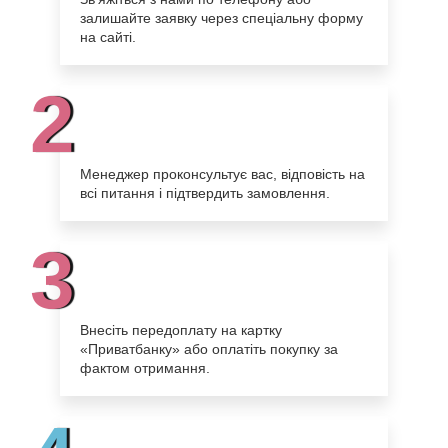
залишайте заявку через спеціальну форму
на сайті.
2
Менеджер проконсультує вас, відповість на
всі питання і підтвердить замовлення.
3
Внесіть передоплату на картку
«Приватбанку» або оплатіть покупку за
фактом отримання.