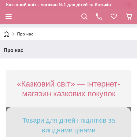
Казковий світ - магазин №1 для дітей та батьків
Про нас
Про нас
«Казковий світ» — інтернет-
магазин казкових покупок
Товари для дітей і підлітків за
вигідними цінами