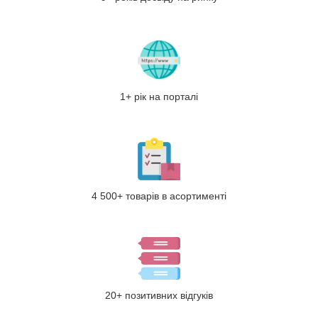
1+ рік на порталі
4 500+ товарів в асортименті
20+ позитивних відгуків