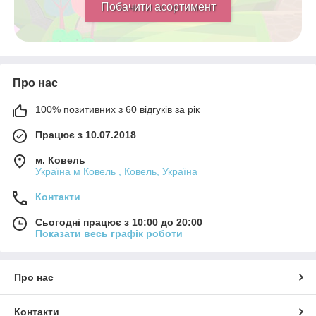
Побачити асортимент
Про нас
100% позитивних з 60 відгуків за рік
Працює з 10.07.2018
м. Ковель
Україна м Ковель , Ковель, Україна
Контакти
Сьогодні працює з 10:00 до 20:00
Показати весь графік роботи
Про нас
Контакти