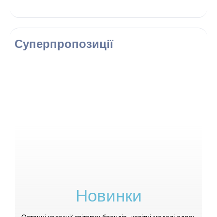
Суперпропозиції
Новинки