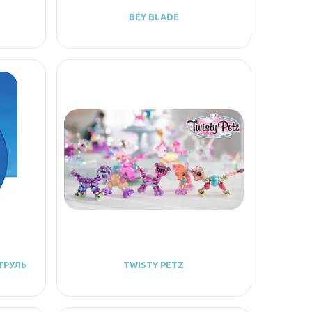
BEY BLADE
ТРУЛЬ
TWISTY PETZ