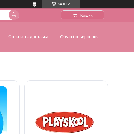
Кошик
Кошик
Оплата та доставка
Обмін і повернення