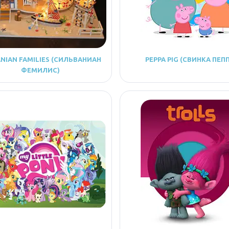
ANIAN FAMILIES (СИЛЬВАНИАН
PEPPA PIG (СВИНКА ПЕП
ФЕМИЛИС)