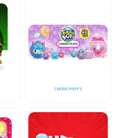
CHEEKI PUFFS