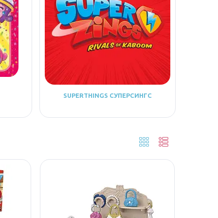
SUPERTHINGS СУПЕРСИНГС