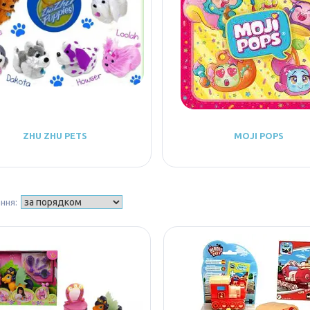
ZHU ZHU PETS
MOJI POPS