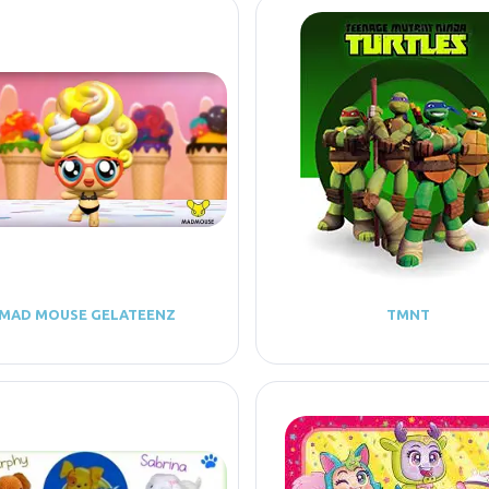
MAD MOUSE GELATEENZ
TMNT