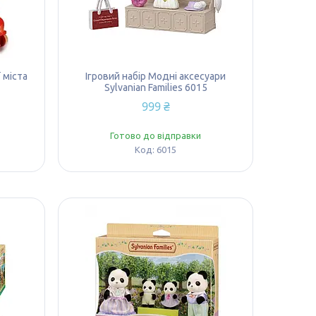
 міста
Ігровий набір Модні аксесуари
Sylvanian Families 6015
999 ₴
Готово до відправки
6015