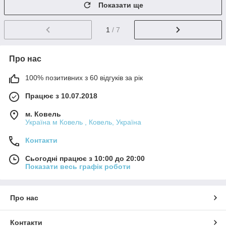
Показати ще
1
/ 7
Про нас
100% позитивних з 60 відгуків за рік
Працює з 10.07.2018
м. Ковель
Україна м Ковель , Ковель, Україна
Контакти
Сьогодні працює з 10:00 до 20:00
Показати весь графік роботи
Про нас
Контакти