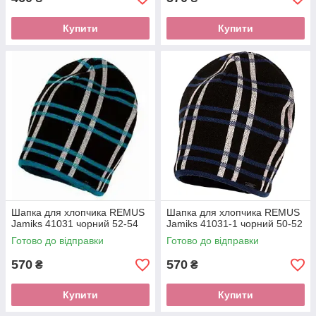
Купити
Купити
Шапка для хлопчика REMUS
Шапка для хлопчика REMUS
Jamiks 41031 чорний 52-54
Jamiks 41031-1 чорний 50-52
Готово до відправки
Готово до відправки
570
570
₴
₴
Купити
Купити