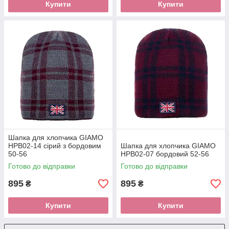
Купити
Купити
Шапка для хлопчика GIAMO
HPB02-14 сірий з бордовим
Шапка для хлопчика GIAMO
50-56
HPB02-07 бордовий 52-56
Готово до відправки
Готово до відправки
895
895
₴
₴
Купити
Купити