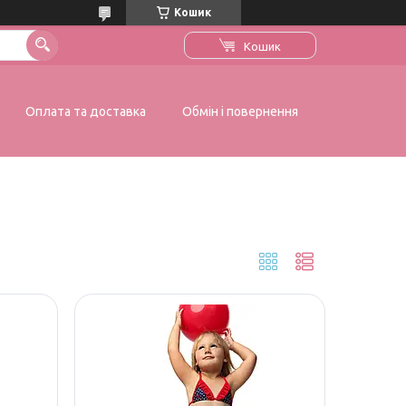
Кошик
Кошик
Оплата та доставка
Обмін і повернення