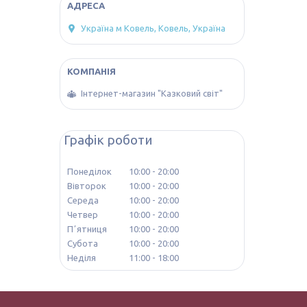
Україна м Ковель, Ковель, Україна
Інтернет-магазин "Казковий світ"
Графік роботи
Понеділок
10:00
20:00
Вівторок
10:00
20:00
Середа
10:00
20:00
Четвер
10:00
20:00
Пʼятниця
10:00
20:00
Субота
10:00
20:00
Неділя
11:00
18:00