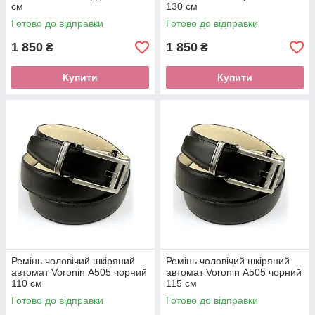
см
130 см
Готово до відправки
Готово до відправки
1 850
1 850
₴
₴
Купити
Купити
Ремінь чоловічий шкіряний
Ремінь чоловічий шкіряний
автомат Voronin А505 чорний
автомат Voronin А505 чорний
110 см
115 см
Готово до відправки
Готово до відправки