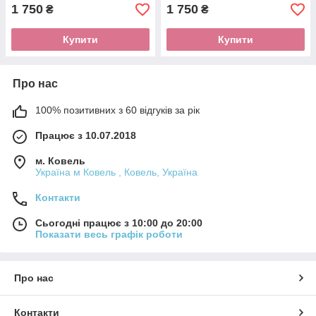
1 750
1 750
₴
₴
Купити
Купити
Про нас
100% позитивних з 60 відгуків за рік
Працює з 10.07.2018
м. Ковель
Україна м Ковель , Ковель, Україна
Контакти
Сьогодні працює з 10:00 до 20:00
Показати весь графік роботи
Про нас
Контакти