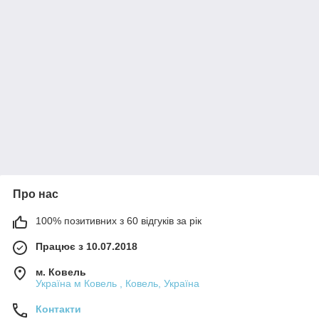
Про нас
100% позитивних з 60 відгуків за рік
Працює з 10.07.2018
м. Ковель
Україна м Ковель , Ковель, Україна
Контакти