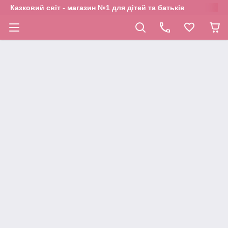
Казковий світ - магазин №1 для дітей та батьків