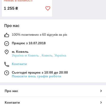
Немає в наявності
1 255
₴
Про нас
100% позитивних з 60 відгуків за рік
Працює з 10.07.2018
м. Ковель
Україна м Ковель , Ковель, Україна
Контакти
Сьогодні працює з 10:00 до 20:00
Показати весь графік роботи
Про нас
Контакти