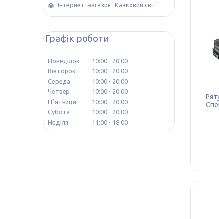
Інтернет-магазин "Казковий світ"
Графік роботи
Понеділок
10:00
20:00
Вівторок
10:00
20:00
Середа
10:00
20:00
Четвер
10:00
20:00
Рят
Пʼятниця
10:00
20:00
Спец
Субота
10:00
20:00
Неділя
11:00
18:00