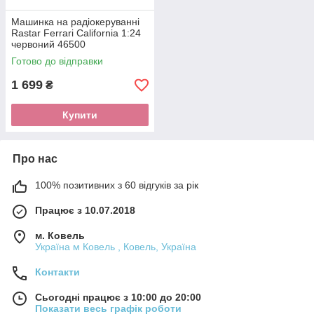
Машинка на радіокеруванні
Rastar Ferrari California 1:24
червоний 46500
Готово до відправки
1 699
₴
Купити
Про нас
100% позитивних з 60 відгуків за рік
Працює з 10.07.2018
м. Ковель
Україна м Ковель , Ковель, Україна
Контакти
Сьогодні працює з 10:00 до 20:00
Показати весь графік роботи