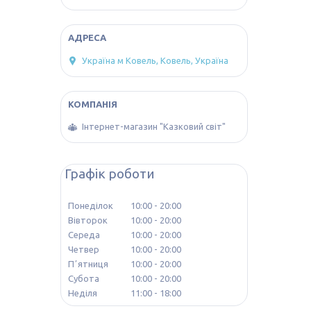
Україна м Ковель, Ковель, Україна
Інтернет-магазин "Казковий світ"
Графік роботи
Понеділок
10:00
20:00
Вівторок
10:00
20:00
Середа
10:00
20:00
Четвер
10:00
20:00
Пʼятниця
10:00
20:00
Субота
10:00
20:00
Неділя
11:00
18:00