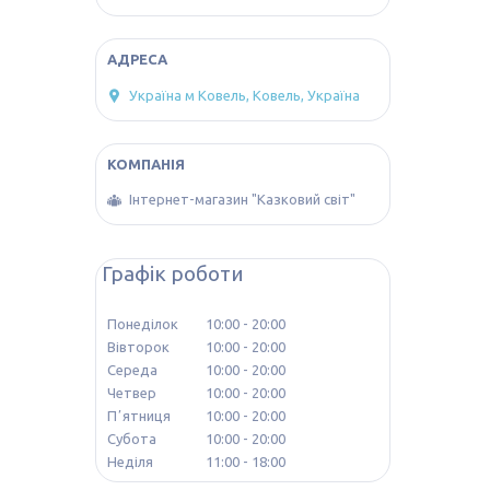
Україна м Ковель, Ковель, Україна
Інтернет-магазин "Казковий світ"
Графік роботи
Понеділок
10:00
20:00
Вівторок
10:00
20:00
Середа
10:00
20:00
Четвер
10:00
20:00
Пʼятниця
10:00
20:00
Субота
10:00
20:00
Неділя
11:00
18:00