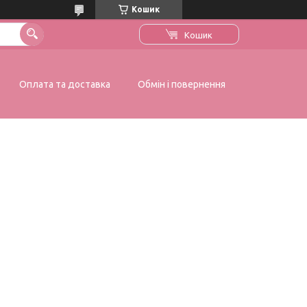
Кошик
Кошик
Оплата та доставка
Обмін і повернення