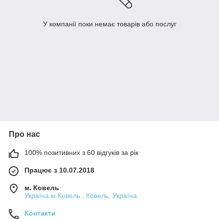
У компанії поки немає товарів або послуг
Про нас
100% позитивних з 60 відгуків за рік
Працює з 10.07.2018
м. Ковель
Україна м Ковель , Ковель, Україна
Контакти