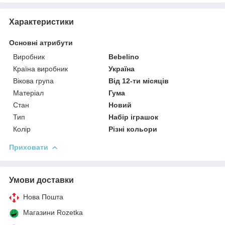
Характеристики
Основні атрибути
Виробник
Bebelino
Країна виробник
Україна
Вікова група
Від 12-ти місяців
Матеріал
Гума
Стан
Новий
Тип
Набір іграшок
Колір
Різні кольори
Приховати
Умови доставки
Нова Пошта
Магазини Rozetka