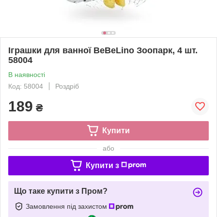
Іграшки для ванної BeBeLino Зоопарк, 4 шт.
58004
В наявності
Код: 58004
Роздріб
189
₴
Купити
або
Купити з
Що таке купити з Пром?
Замовлення під захистом