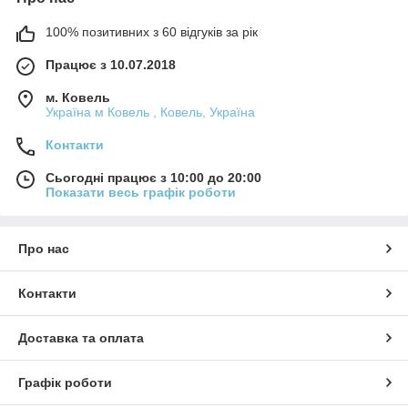
100% позитивних з 60 відгуків за рік
Працює з 10.07.2018
м. Ковель
Україна м Ковель , Ковель, Україна
Контакти
Сьогодні працює з 10:00 до 20:00
Показати весь графік роботи
Про нас
Контакти
Доставка та оплата
Графік роботи