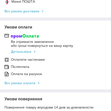
Meest ПОШТА
Всі умови доставки
Умови оплати
Ви отримаєте замовлення
або гроші повернуться на вашу картку
Детальніше
Оплатити частинами
Післяплата
Оплата на рахунок
Всі умови оплати
Умови повернення
Повернення товару впродовж 14 днів за домовленістю