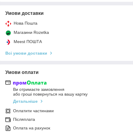
Умови доставки
Нова Пошта
Магазини Rozetka
Meest ПОШТА
Всі умови доставки
Умови оплати
Ви отримаєте замовлення
або гроші повернуться на вашу картку
Детальніше
Оплатити частинами
Післяплата
Оплата на рахунок