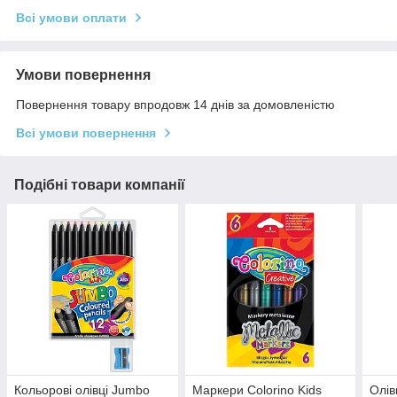
Всі умови оплати
Умови повернення
Повернення товару впродовж 14 днів за домовленістю
Всі умови повернення
Подібні товари компанії
Кольорові олівці Jumbo
Маркери Colorino Kids
Олів