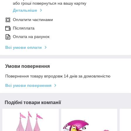
або гроші повернуться на вашу картку
Детальніше
Оплатити частинами
Післяплата
Оплата на рахунок
Всі умови оплати
Умови повернення
Повернення товару впродовж 14 днів за домовленістю
Всі умови повернення
Подібні товари компанії