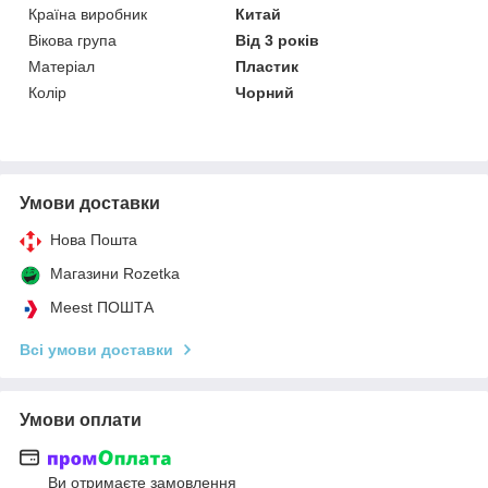
Країна виробник
Китай
Вікова група
Від 3 років
Матеріал
Пластик
Колір
Чорний
Умови доставки
Нова Пошта
Магазини Rozetka
Meest ПОШТА
Всі умови доставки
Умови оплати
Ви отримаєте замовлення