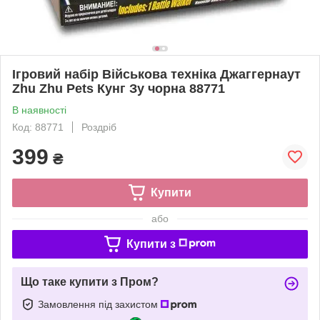
Ігровий набір Військова техніка Джаггернаут
Zhu Zhu Pets Кунг Зу чорна 88771
В наявності
Код: 88771
Роздріб
399
₴
Купити
або
Купити з
Що таке купити з Пром?
Замовлення під захистом