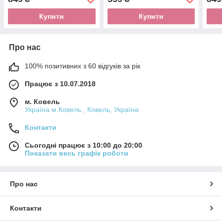
Купити
Купити
Про нас
100% позитивних з 60 відгуків за рік
Працює з 10.07.2018
м. Ковель
Україна м Ковель , Ковель, Україна
Контакти
Сьогодні працює з 10:00 до 20:00
Показати весь графік роботи
Про нас
Контакти