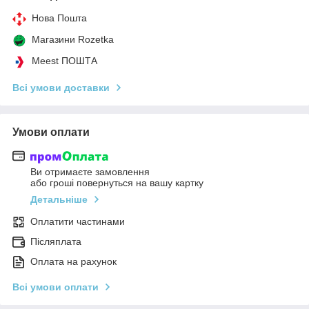
Нова Пошта
Магазини Rozetka
Meest ПОШТА
Всі умови доставки
Умови оплати
Ви отримаєте замовлення
або гроші повернуться на вашу картку
Детальніше
Оплатити частинами
Післяплата
Оплата на рахунок
Всі умови оплати