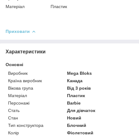
Матеріал Пластик
Приховати
Характеристики
Основні
Виробник
Mega Bloks
Країна виробник
Канада
Вікова група
Від 3 років
Матеріал
Пластик
Персонажі
Barbie
Стать
Для дівчаток
Стан
Новий
Тип конструктора
Блочний
Колір
Фіолетовий