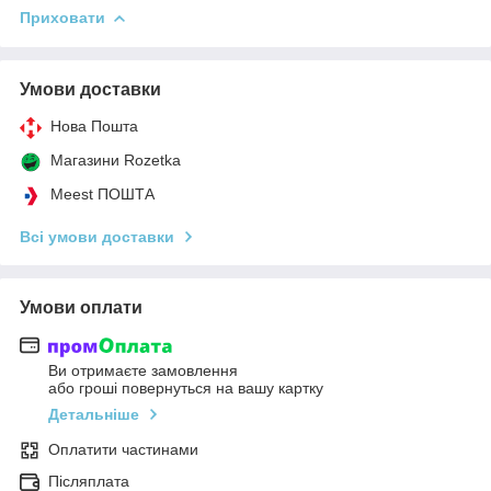
Приховати
Умови доставки
Нова Пошта
Магазини Rozetka
Meest ПОШТА
Всі умови доставки
Умови оплати
Ви отримаєте замовлення
або гроші повернуться на вашу картку
Детальніше
Оплатити частинами
Післяплата