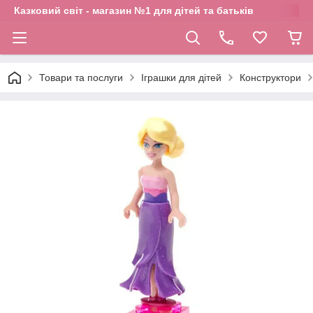
Казковий світ - магазин №1 для дітей та батьків
Товари та послуги
Іграшки для дітей
Конструктори