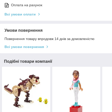
Оплата на рахунок
Всі умови оплати
Умови повернення
Повернення товару впродовж 14 днів за домовленістю
Всі умови повернення
Подібні товари компанії