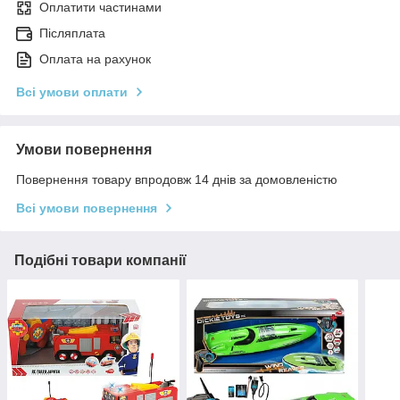
Оплатити частинами
Післяплата
Оплата на рахунок
Всі умови оплати
Умови повернення
Повернення товару впродовж 14 днів за домовленістю
Всі умови повернення
Подібні товари компанії