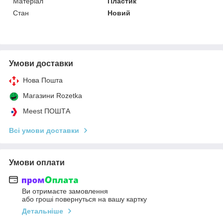
Матеріал
Пластик
Стан
Новий
Умови доставки
Нова Пошта
Магазини Rozetka
Meest ПОШТА
Всі умови доставки
Умови оплати
Ви отримаєте замовлення
або гроші повернуться на вашу картку
Детальніше