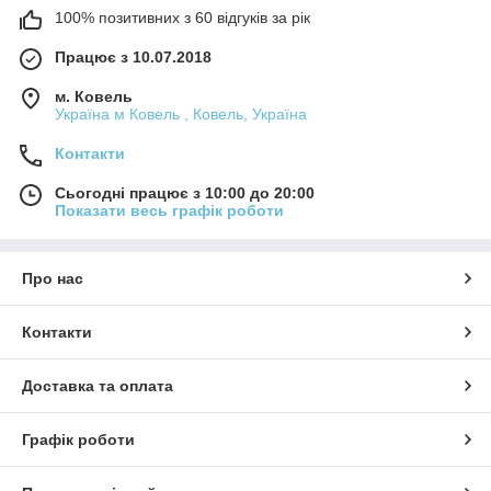
100% позитивних з 60 відгуків за рік
Працює з 10.07.2018
м. Ковель
Україна м Ковель , Ковель, Україна
Контакти
Сьогодні працює з 10:00 до 20:00
Показати весь графік роботи
Про нас
Контакти
Доставка та оплата
Графік роботи