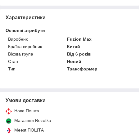
Характеристики
Основні атрибути
Виробник
Fuzion Max
Країна виробник
Китай
Вікова група
Від 6 років
Стан
Новий
Тип
Трансформер
Умови доставки
Нова Пошта
Магазини Rozetka
Meest ПОШТА