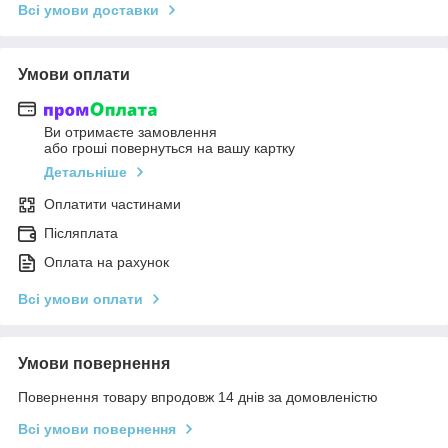
Всі умови доставки
Умови оплати
Ви отримаєте замовлення
або гроші повернуться на вашу картку
Детальніше
Оплатити частинами
Післяплата
Оплата на рахунок
Всі умови оплати
Умови повернення
Повернення товару впродовж 14 днів за домовленістю
Всі умови повернення