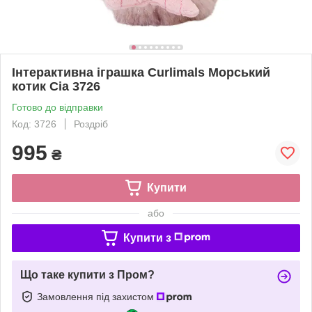
Інтерактивна іграшка Curlimals Морський
котик Сіа 3726
Готово до відправки
Код: 3726
Роздріб
995
₴
Купити
або
Купити з
Що таке купити з Пром?
Замовлення під захистом