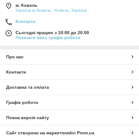
м. Ковель
Україна м Ковель , Ковель, Україна
Контакти
Сьогодні працює з 10:00 до 20:00
Показати весь графік роботи
Про нас
Контакти
Доставка та оплата
Графік роботи
Повна версія сайту
Сайт створено на маркетплейсі
Prom.ua