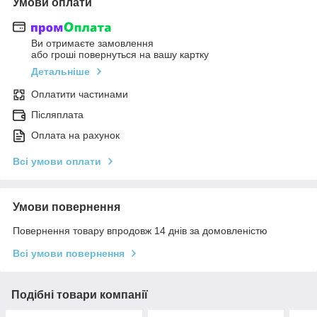
Умови оплати
Ви отримаєте замовлення
або гроші повернуться на вашу картку
Детальніше
Оплатити частинами
Післяплата
Оплата на рахунок
Всі умови оплати
Умови повернення
Повернення товару впродовж 14 днів за домовленістю
Всі умови повернення
Подібні товари компанії