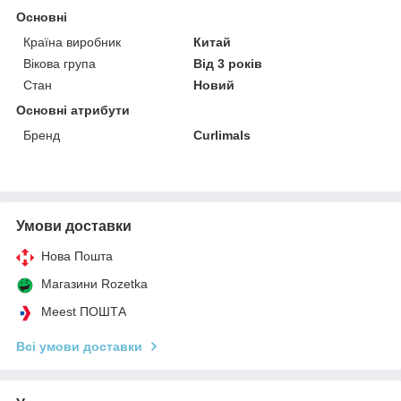
Основні
Країна виробник
Китай
Вікова група
Від 3 років
Стан
Новий
Основні атрибути
Бренд
Curlimals
Умови доставки
Нова Пошта
Магазини Rozetka
Meest ПОШТА
Всі умови доставки