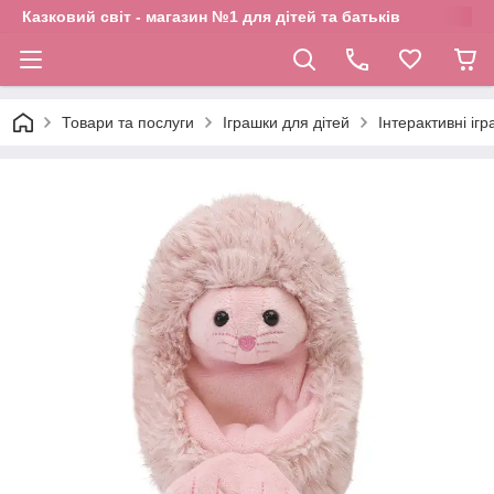
Казковий світ - магазин №1 для дітей та батьків
Товари та послуги
Іграшки для дітей
Інтерактивні іг