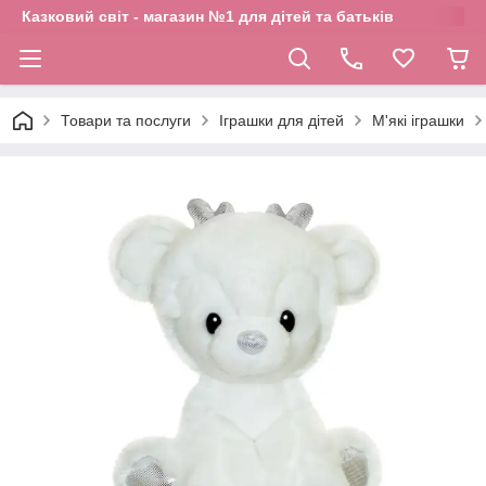
Казковий світ - магазин №1 для дітей та батьків
Товари та послуги
Іграшки для дітей
М'які іграшки