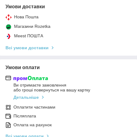
Умови доставки
Нова Пошта
Магазини Rozetka
Meest ПОШТА
Всі умови доставки
Умови оплати
Ви отримаєте замовлення
або гроші повернуться на вашу картку
Детальніше
Оплатити частинами
Післяплата
Оплата на рахунок
Всі умови оплати