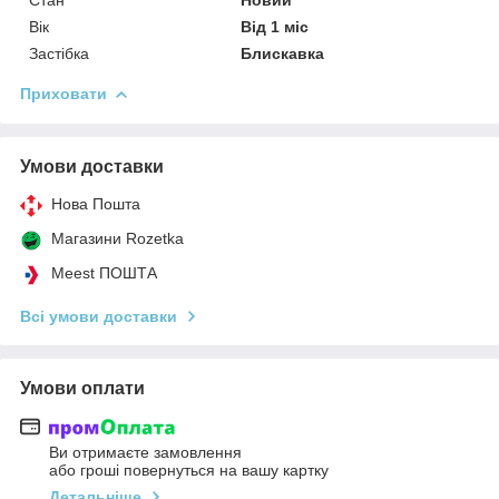
Вік
Від 1 міс
Застібка
Блискавка
Приховати
Умови доставки
Нова Пошта
Магазини Rozetka
Meest ПОШТА
Всі умови доставки
Умови оплати
Ви отримаєте замовлення
або гроші повернуться на вашу картку
Детальніше