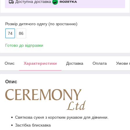
Доступна доставка
Розмір дитячого одягу (по зростанню)
74
86
Готово до відправки
Опис
Характеристики
Доставка
Оплата
Умови 
Опис
Святкова сукня з коротким рукавом для дівчинки.
Застібка блискавка