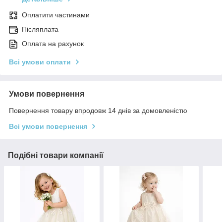
Оплатити частинами
Післяплата
Оплата на рахунок
Всі умови оплати
Умови повернення
Повернення товару впродовж 14 днів за домовленістю
Всі умови повернення
Подібні товари компанії