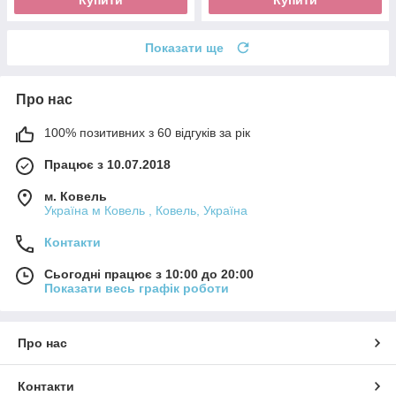
Показати ще
Про нас
100% позитивних з 60 відгуків за рік
Працює з 10.07.2018
м. Ковель
Україна м Ковель , Ковель, Україна
Контакти
Сьогодні працює з 10:00 до 20:00
Показати весь графік роботи
Про нас
Контакти