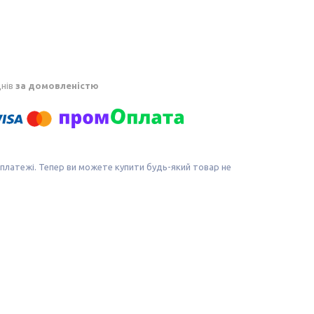
днів
за домовленістю
 платежі. Тепер ви можете купити будь-який товар не