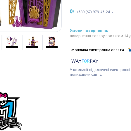
+380 (67) 979-43-24
повернення товару протягом 14 
У компанії підключені електронні
покидаючи сайту.