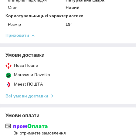
Стан
Новий
Користувальницькі характеристики
Розмір
19"
Приховати
Умови доставки
Нова Пошта
Магазини Rozetka
Meest ПОШТА
Всі умови доставки
Умови оплати
Ви отримаєте замовлення