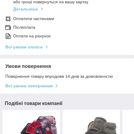
або гроші повернуться на вашу картку
Детальніше
Оплатити частинами
Післяплата
Оплата на рахунок
Всі умови оплати
Умови повернення
Повернення товару впродовж 14 днів за домовленістю
Всі умови повернення
Подібні товари компанії