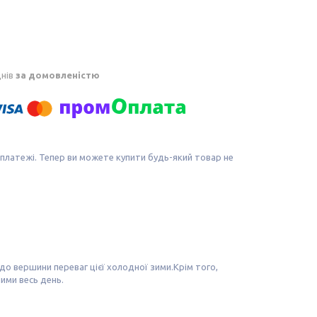
днів
за домовленістю
 платежі. Тепер ви можете купити будь-який товар не
 до вершини переваг цієї холодної зими.Крім того,
ими весь день.