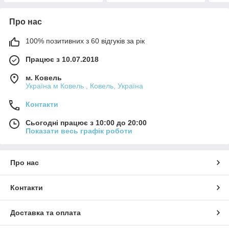
Про нас
100% позитивних з 60 відгуків за рік
Працює з 10.07.2018
м. Ковель
Україна м Ковель , Ковель, Україна
Контакти
Сьогодні працює з 10:00 до 20:00
Показати весь графік роботи
Про нас
Контакти
Доставка та оплата