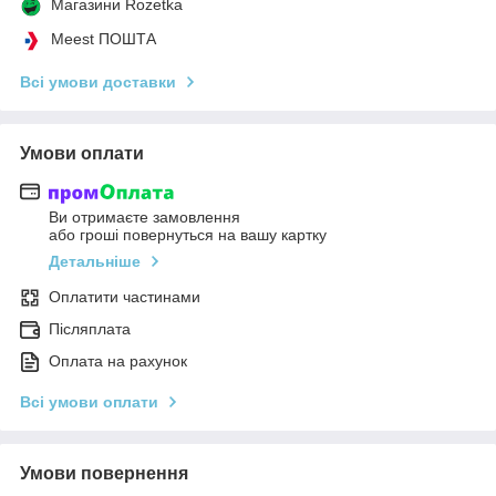
Магазини Rozetka
Meest ПОШТА
Всі умови доставки
Умови оплати
Ви отримаєте замовлення
або гроші повернуться на вашу картку
Детальніше
Оплатити частинами
Післяплата
Оплата на рахунок
Всі умови оплати
Умови повернення