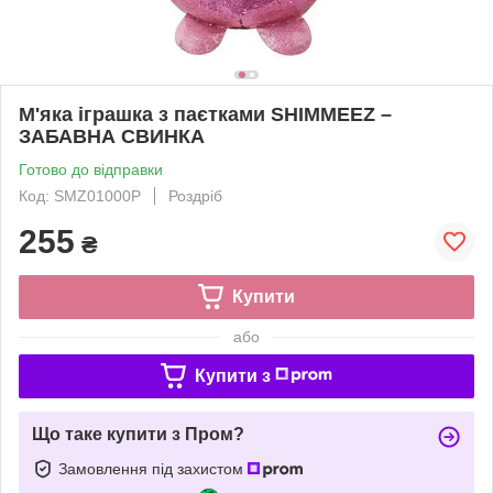
М'яка іграшка з паєтками SHIMMEEZ –
ЗАБАВНА СВИНКА
Готово до відправки
Код: SMZ01000P
Роздріб
255
₴
Купити
або
Купити з
Що таке купити з Пром?
Замовлення під захистом